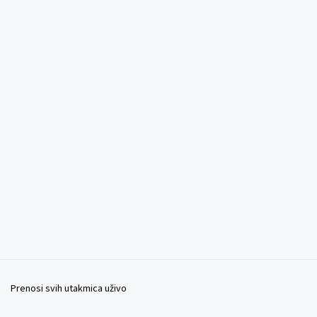
Prenosi svih utakmica uživo