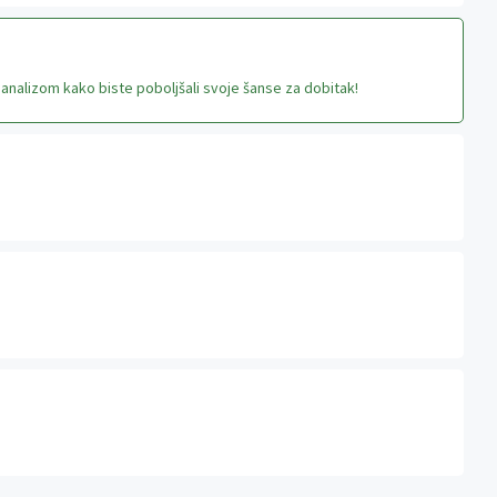
nalizom kako biste poboljšali svoje šanse za dobitak!