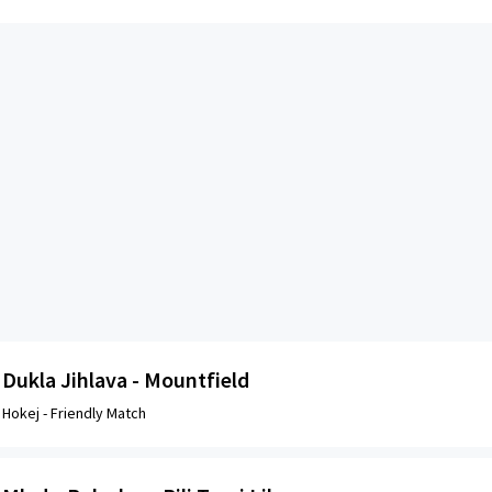
Dukla Jihlava - Mountfield
Hokej -
Friendly Match