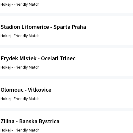
Hokej -
Friendly Match
Stadion Litomerice - Sparta Praha
Hokej -
Friendly Match
Frydek Mistek - Ocelari Trinec
Hokej -
Friendly Match
Olomouc - Vitkovice
Hokej -
Friendly Match
Zilina - Banska Bystrica
Hokej -
Friendly Match