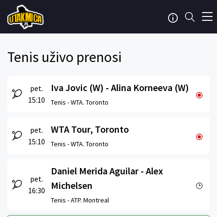
Tenis uživo prenosi
Iva Jovic (W) - Alina Korneeva (W)
pet.
15:10
Tenis -
WTA. Toronto
WTA Tour, Toronto
pet.
15:10
Tenis -
WTA. Toronto
Daniel Merida Aguilar - Alex
pet.
Michelsen
16:30
Tenis -
ATP. Montreal