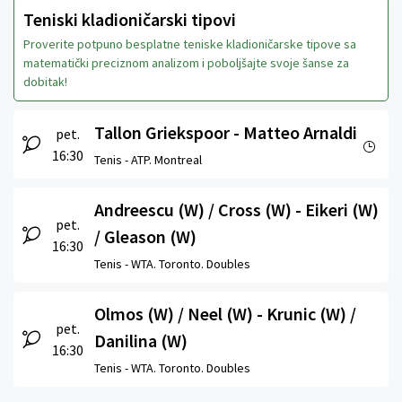
Teniski kladioničarski tipovi
Proverite potpuno besplatne teniske kladioničarske tipove sa
matematički preciznom analizom i poboljšajte svoje šanse za
dobitak!
Tallon Griekspoor - Matteo Arnaldi
pet.
16:30
Tenis -
ATP. Montreal
Andreescu (W) / Cross (W) - Eikeri (W)
pet.
/ Gleason (W)
16:30
Tenis -
WTA. Toronto. Doubles
Olmos (W) / Neel (W) - Krunic (W) /
pet.
Danilina (W)
16:30
Tenis -
WTA. Toronto. Doubles