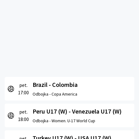
Brazil - Colombia
pet.
17:00
Odbojka -
Copa America
Peru U17 (W) - Venezuela U17 (W)
pet.
18:00
Odbojka -
Women. U-17 World Cup
Turkey U17 (W) - USA U17 (W)
pet.