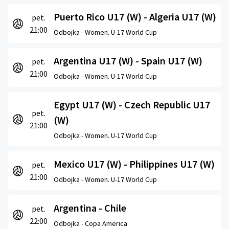
Puerto Rico U17 (W) - Algeria U17 (W)
pet.
21:00
Odbojka -
Women. U-17 World Cup
Argentina U17 (W) - Spain U17 (W)
pet.
21:00
Odbojka -
Women. U-17 World Cup
Egypt U17 (W) - Czech Republic U17
pet.
(W)
21:00
Odbojka -
Women. U-17 World Cup
Mexico U17 (W) - Philippines U17 (W)
pet.
21:00
Odbojka -
Women. U-17 World Cup
Argentina - Chile
pet.
22:00
Odbojka -
Copa America