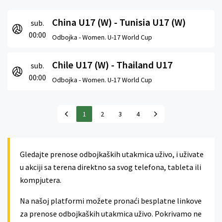
China U17 (W) - Tunisia U17 (W)
sub.
00:00
Odbojka -
Women. U-17 World Cup
Chile U17 (W) - Thailand U17
sub.
00:00
Odbojka -
Women. U-17 World Cup
1
2
3
4
Gledajte prenose odbojkaških utakmica uživo, i uživate
u akciji sa terena direktno sa svog telefona, tableta ili
kompjutera.
Na našoj platformi možete pronaći besplatne linkove
za prenose odbojkaških utakmica uživo. Pokrivamo ne