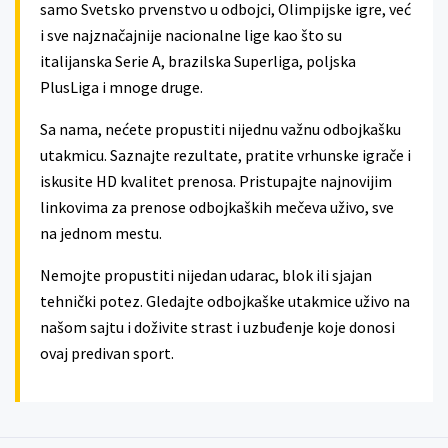
samo Svetsko prvenstvo u odbojci, Olimpijske igre, već
i sve najznačajnije nacionalne lige kao što su
italijanska Serie A, brazilska Superliga, poljska
PlusLiga i mnoge druge.
Sa nama, nećete propustiti nijednu važnu odbojkašku
utakmicu. Saznajte rezultate, pratite vrhunske igrače i
iskusite HD kvalitet prenosa. Pristupajte najnovijim
linkovima za prenose odbojkaških mečeva uživo, sve
na jednom mestu.
Nemojte propustiti nijedan udarac, blok ili sjajan
tehnički potez. Gledajte odbojkaške utakmice uživo na
našom sajtu i doživite strast i uzbuđenje koje donosi
ovaj predivan sport.