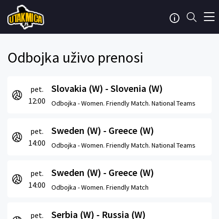
Odbojka uživo prenosi
Slovakia (W) - Slovenia (W)
pet.
12:00
Odbojka -
Women. Friendly Match. National Teams
Sweden (W) - Greece (W)
pet.
14:00
Odbojka -
Women. Friendly Match. National Teams
Sweden (W) - Greece (W)
pet.
14:00
Odbojka -
Women. Friendly Match
Serbia (W) - Russia (W)
pet.