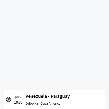
Venezuela - Paraguay
pet.
19:30
Odbojka -
Copa America