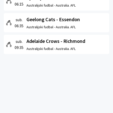
06:15
Australijski fudbal -
Australia. AFL
Geelong Cats - Essendon
sub.
06:35
Australijski fudbal -
Australia. AFL
Adelaide Crows - Richmond
sub.
09:35
Australijski fudbal -
Australia. AFL