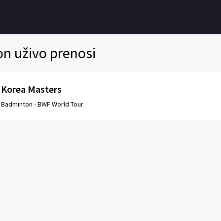
n uživo prenosi
Korea Masters
Badminton -
BWF World Tour