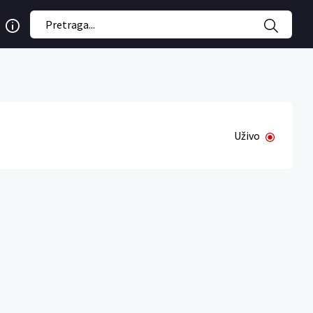
Uživo