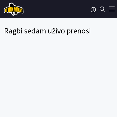
Ragbi sedam uživo prenosi