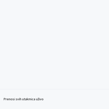
Prenosi svih utakmica uživo