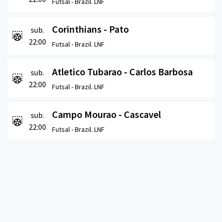
Futsal -
Brazil. LNF
Corinthians - Pato
sub.
22:00
Futsal -
Brazil. LNF
Atletico Tubarao - Carlos Barbosa
sub.
22:00
Futsal -
Brazil. LNF
Campo Mourao - Cascavel
sub.
22:00
Futsal -
Brazil. LNF