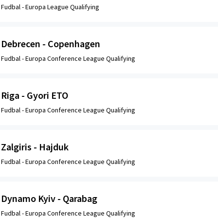
Fudbal -
Europa League Qualifying
Debrecen - Copenhagen
Fudbal -
Europa Conference League Qualifying
Riga - Gyori ETO
Fudbal -
Europa Conference League Qualifying
Zalgiris - Hajduk
Fudbal -
Europa Conference League Qualifying
Dynamo Kyiv - Qarabag
Fudbal -
Europa Conference League Qualifying