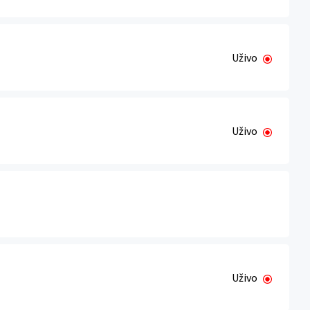
Uživo
Uživo
Uživo