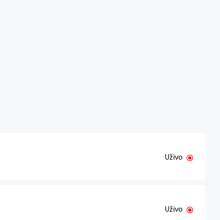
Uživo
Uživo