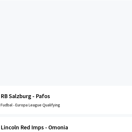
RB Salzburg - Pafos
Fudbal -
Europa League Qualifying
Lincoln Red Imps - Omonia