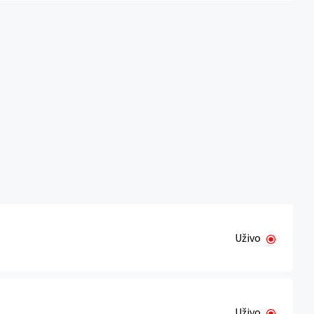
Uživo
Uživo