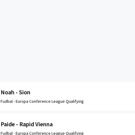
Noah - Sion
Fudbal -
Europa Conference League Qualifying
Paide - Rapid Vienna
Fudbal -
Europa Conference League Qualifying