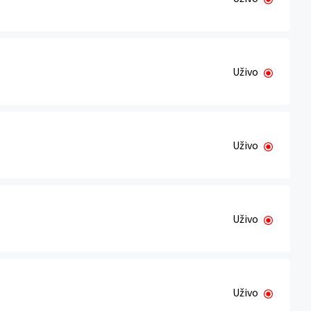
Uživo
Uživo
Uživo
Uživo