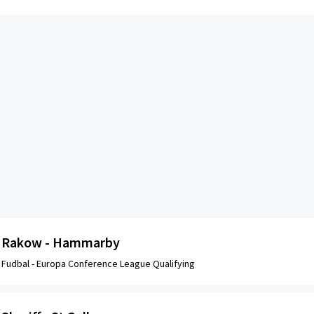
Rakow - Hammarby
Fudbal -
Europa Conference League Qualifying