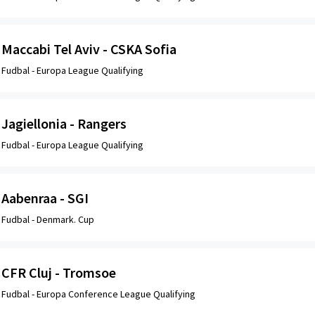
Maccabi Tel Aviv - CSKA Sofia
Fudbal -
Europa League Qualifying
Jagiellonia - Rangers
Fudbal -
Europa League Qualifying
Aabenraa - SGI
Fudbal -
Denmark. Cup
CFR Cluj - Tromsoe
Fudbal -
Europa Conference League Qualifying