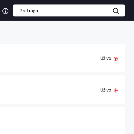
Uživo
Uživo