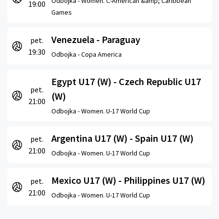
Odbojka -
Women. C-American &amp; Caribbean
19:00
Games
Venezuela - Paraguay
pet.
19:30
Odbojka -
Copa America
Egypt U17 (W) - Czech Republic U17
pet.
(W)
21:00
Odbojka -
Women. U-17 World Cup
Argentina U17 (W) - Spain U17 (W)
pet.
21:00
Odbojka -
Women. U-17 World Cup
Mexico U17 (W) - Philippines U17 (W)
pet.
21:00
Odbojka -
Women. U-17 World Cup