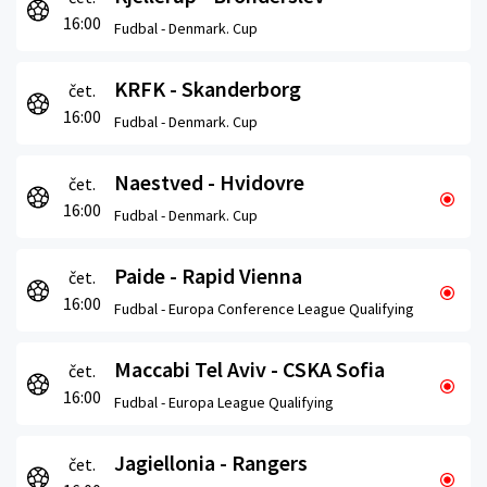
16:00
Fudbal -
Denmark. Cup
KRFK - Skanderborg
čet.
16:00
Fudbal -
Denmark. Cup
Naestved - Hvidovre
čet.
16:00
Fudbal -
Denmark. Cup
Paide - Rapid Vienna
čet.
16:00
Fudbal -
Europa Conference League Qualifying
Maccabi Tel Aviv - CSKA Sofia
čet.
16:00
Fudbal -
Europa League Qualifying
Jagiellonia - Rangers
čet.