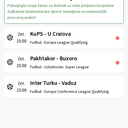
Poboljšajte svoje šanse za dobitak uz naše potpuno besplatne
fudbalske kladioničarske tipove temeljene na matematički
preciznoj analizi!
KuPS - U Craiova
čet.
15:00
Fudbal -
Europa League Qualifying
Pakhtakor - Buxoro
čet.
15:00
Fudbal -
Uzbekistan. Super League
Inter Turku - Vaduz
čet.
15:00
Fudbal -
Europa Conference League Qualifying