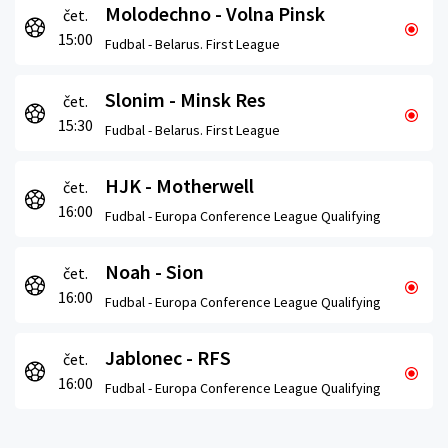
Molodechno - Volna Pinsk
čet.
15:00
Fudbal -
Belarus. First League
Slonim - Minsk Res
čet.
15:30
Fudbal -
Belarus. First League
HJK - Motherwell
čet.
16:00
Fudbal -
Europa Conference League Qualifying
Noah - Sion
čet.
16:00
Fudbal -
Europa Conference League Qualifying
Jablonec - RFS
čet.
16:00
Fudbal -
Europa Conference League Qualifying