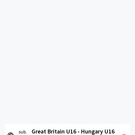
Great Britain U16 - Hungary U16
sub.