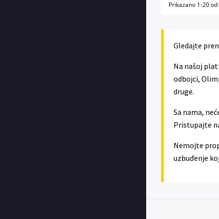
Prikazano 1-20 od
Gledajte pren
Na našoj pla
odbojci, Olimp
druge.
Sa nama, neće
Pristupajte n
Nemojte propu
uzbuđenje koj