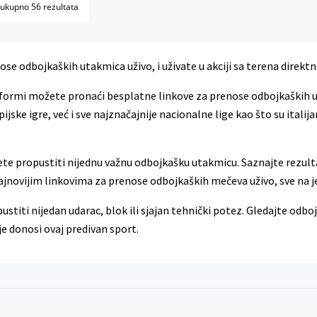
 ukupno 56 rezultata
ose odbojkaških utakmica uživo, i uživate u akciji sa terena direktn
tformi možete pronaći besplatne linkove za prenose odbojkaških 
ijske igre, već i sve najznačajnije nacionalne lige kao što su itali
te propustiti nijednu važnu odbojkašku utakmicu. Saznajte rezultat
ajnovijim linkovima za prenose odbojkaških mečeva uživo, sve na
stiti nijedan udarac, blok ili sjajan tehnički potez. Gledajte odboj
e donosi ovaj predivan sport.