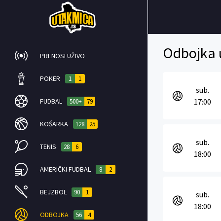
Odbojka 
PRENOSI UŽIVO
POKER
1
1
sub.
FUDBAL
17:00
500+
79
KOŠARKA
128
25
sub.
TENIS
28
6
18:00
AMERIČKI FUDBAL
8
2
BEJZBOL
90
1
sub.
18:00
ODBOJKA
56
4