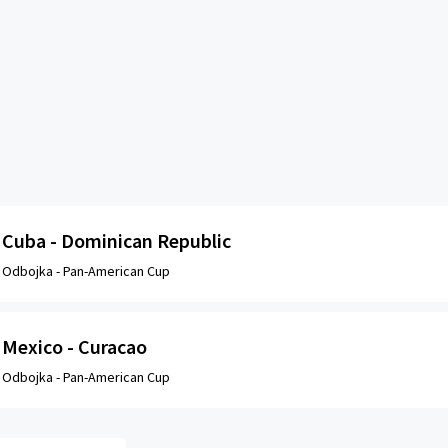
Cuba - Dominican Republic
Odbojka -
Pan-American Cup
Mexico - Curacao
Odbojka -
Pan-American Cup