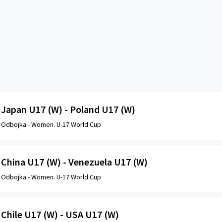
Japan U17 (W) - Poland U17 (W)
Odbojka -
Women. U-17 World Cup
China U17 (W) - Venezuela U17 (W)
Odbojka -
Women. U-17 World Cup
Chile U17 (W) - USA U17 (W)