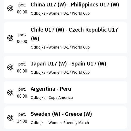
China U17 (W) - Philippines U17 (W)
pet.
00:00
Odbojka -
Women. U-17 World Cup
Chile U17 (W) - Czech Republic U17
pet.
(W)
00:00
Odbojka -
Women. U-17 World Cup
Japan U17 (W) - Spain U17 (W)
pet.
00:00
Odbojka -
Women. U-17 World Cup
Argentina - Peru
pet.
00:30
Odbojka -
Copa America
Sweden (W) - Greece (W)
pet.
14:00
Odbojka -
Women. Friendly Match