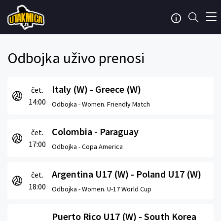
Odbojka uživo prenosi
Italy (W) - Greece (W)
čet.
14:00
Odbojka -
Women. Friendly Match
Colombia - Paraguay
čet.
17:00
Odbojka -
Copa America
Argentina U17 (W) - Poland U17 (W)
čet.
18:00
Odbojka -
Women. U-17 World Cup
Puerto Rico U17 (W) - South Korea