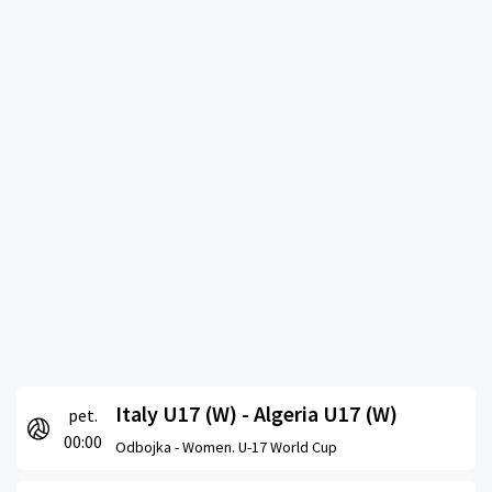
Italy U17 (W) - Algeria U17 (W)
pet.
00:00
Odbojka -
Women. U-17 World Cup