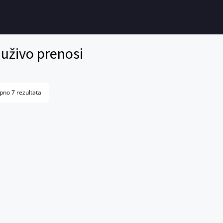
uživo prenosi
pno 7 rezultata