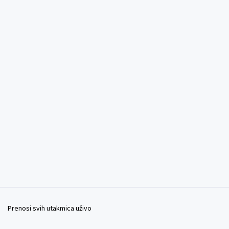
Prenosi svih utakmica uživo