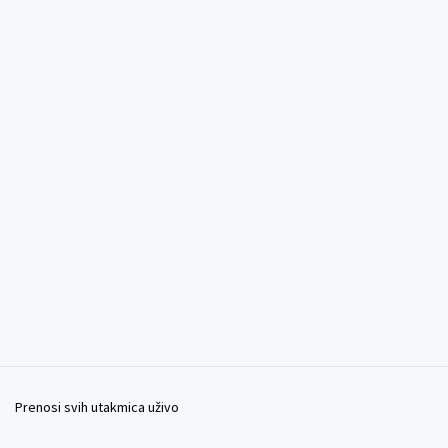
Prenosi svih utakmica uživo