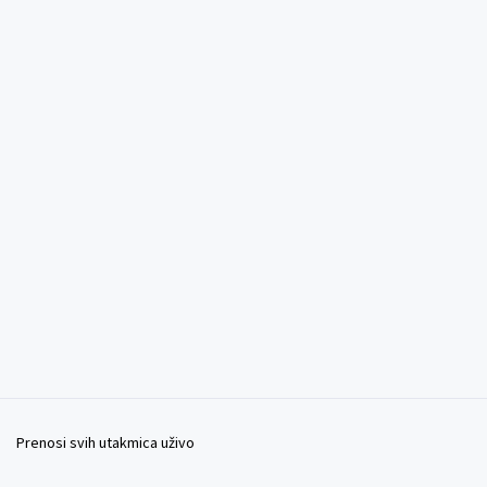
Prenosi svih utakmica uživo